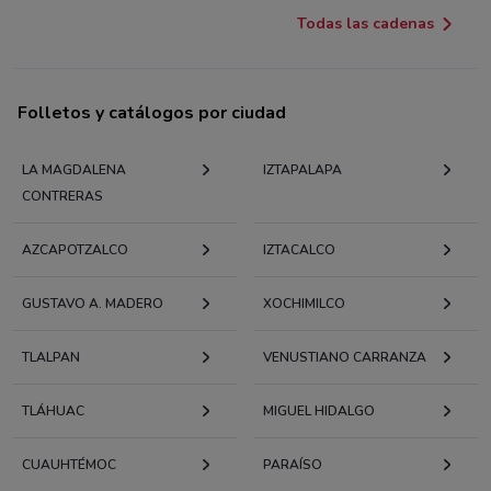
Todas las cadenas
Folletos y catálogos por ciudad
LA MAGDALENA
IZTAPALAPA
CONTRERAS
AZCAPOTZALCO
IZTACALCO
GUSTAVO A. MADERO
XOCHIMILCO
TLALPAN
VENUSTIANO CARRANZA
TLÁHUAC
MIGUEL HIDALGO
CUAUHTÉMOC
PARAÍSO