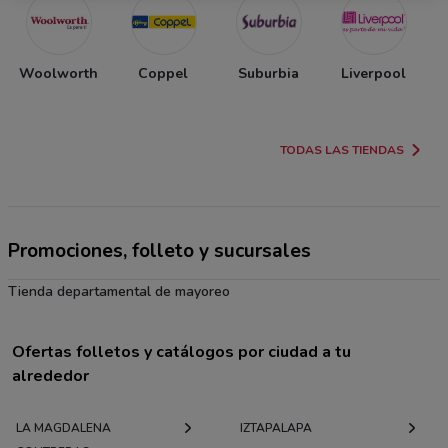
Woolworth
Coppel
Suburbia
Liverpool
TODAS LAS TIENDAS
Promociones, folleto y sucursales
Tienda departamental de mayoreo
Ofertas folletos y catálogos por ciudad a tu
alrededor
LA MAGDALENA
IZTAPALAPA