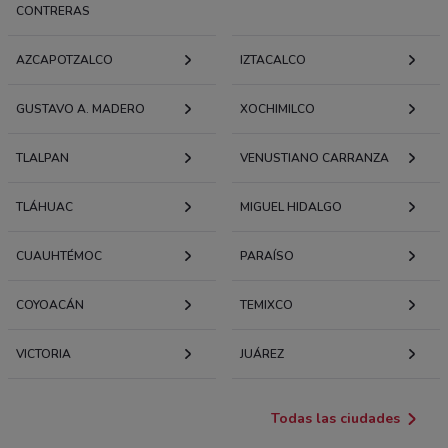
CONTRERAS
AZCAPOTZALCO
IZTACALCO
GUSTAVO A. MADERO
XOCHIMILCO
TLALPAN
VENUSTIANO CARRANZA
TLÁHUAC
MIGUEL HIDALGO
CUAUHTÉMOC
PARAÍSO
COYOACÁN
TEMIXCO
VICTORIA
JUÁREZ
Todas las ciudades