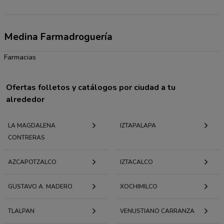
Medina Farmadroguería
Farmacias
Ofertas folletos y catálogos por ciudad a tu
alrededor
LA MAGDALENA
IZTAPALAPA
CONTRERAS
AZCAPOTZALCO
IZTACALCO
GUSTAVO A. MADERO
XOCHIMILCO
TLALPAN
VENUSTIANO CARRANZA