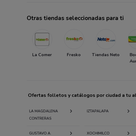
Otras tiendas seleccionadas para ti
La Comer
Fresko
Tiendas Neto
Bo
Au
Ofertas folletos y catálogos por ciudad a tu 
LA MAGDALENA
IZTAPALAPA
CONTRERAS
GUSTAVO A.
XOCHIMILCO