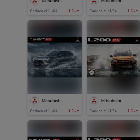
Mitsubishi
Mitsubishi
Caduca el 11/04
1.6 km
Caduca el 11/04
1.6 km
Mitsubishi
Mitsubishi
Caduca el 11/04
1.6 km
Caduca el 11/04
1.6 km