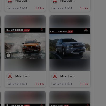
Mitsubishi
Mitsubishi
Caduca el 11/04
1.6 km
Caduca el 11/04
1.6 km
Mitsubishi
Mitsubishi
Caduca el 11/04
1.6 km
Caduca el 11/04
1.6 km