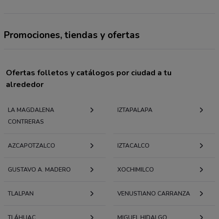
Promociones, tiendas y ofertas
Ofertas folletos y catálogos por ciudad a tu
alrededor
LA MAGDALENA
IZTAPALAPA
CONTRERAS
AZCAPOTZALCO
IZTACALCO
GUSTAVO A. MADERO
XOCHIMILCO
TLALPAN
VENUSTIANO CARRANZA
TLÁHUAC
MIGUEL HIDALGO