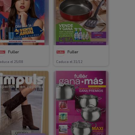
Fuller
Fuller
aduca el 25/08
Caduca el 31/12