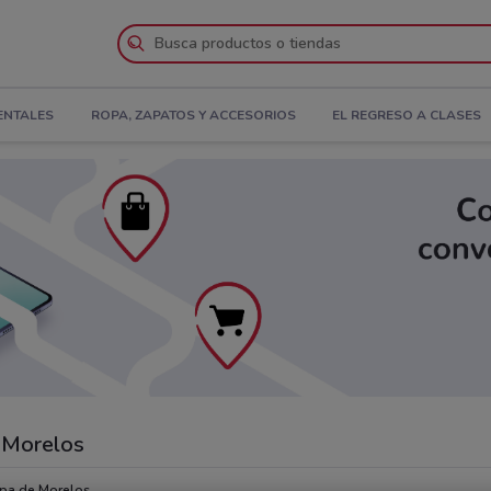
ENTALES
ROPA, ZAPATOS Y ACCESORIOS
EL REGRESO A CLASES
 Morelos
alpa de Morelos