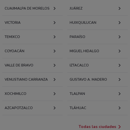
CUAJIMALPA DE MORELOS
JUÁREZ
VICTORIA
HUIXQUILUCAN
TEMIXCO
PARAÍSO
COYOACÁN
MIGUEL HIDALGO
VALLE DE BRAVO
IZTACALCO
VENUSTIANO CARRANZA
GUSTAVO A. MADERO
XOCHIMILCO
TLALPAN
AZCAPOTZALCO
TLÁHUAC
Todas las ciudades