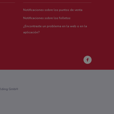
Notificaciones sobre los puntos de venta
Notificaciones sobre los folletos
¿Encontraste un problema en la web o en la
aplicación?
Holding GmbH