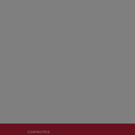
CONTACTOS