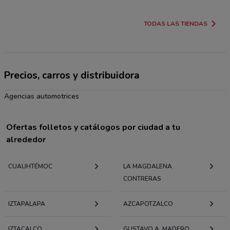
TODAS LAS TIENDAS
Precios, carros y distribuidora
Agencias automotrices
Ofertas folletos y catálogos por ciudad a tu
alrededor
CUAUHTÉMOC
LA MAGDALENA
CONTRERAS
IZTAPALAPA
AZCAPOTZALCO
IZTACALCO
GUSTAVO A. MADERO