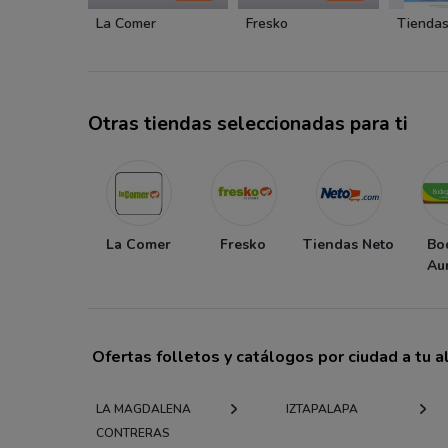
La Comer
Fresko
Tiendas
Otras tiendas seleccionadas para ti
La Comer
Fresko
Tiendas Neto
Bo
Au
Ofertas folletos y catálogos por ciudad a tu 
LA MAGDALENA
IZTAPALAPA
CONTRERAS