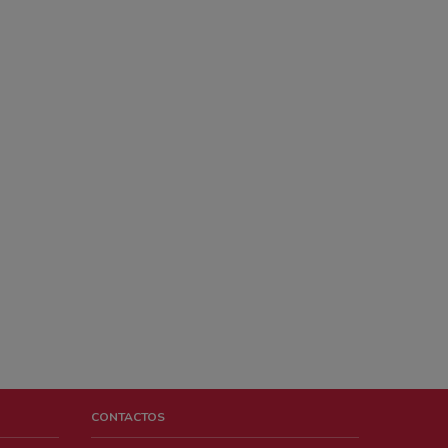
CONTACTOS