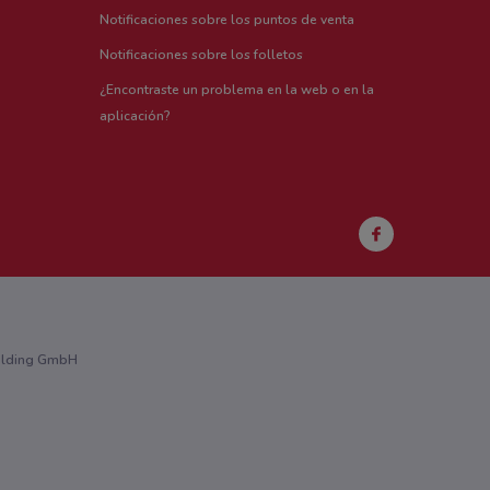
Notificaciones sobre los puntos de venta
Notificaciones sobre los folletos
¿Encontraste un problema en la web o en la
aplicación?
Holding GmbH