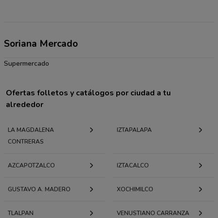
Soriana Mercado
Supermercado
Ofertas folletos y catálogos por ciudad a tu
alrededor
LA MAGDALENA
IZTAPALAPA
CONTRERAS
AZCAPOTZALCO
IZTACALCO
GUSTAVO A. MADERO
XOCHIMILCO
TLALPAN
VENUSTIANO CARRANZA