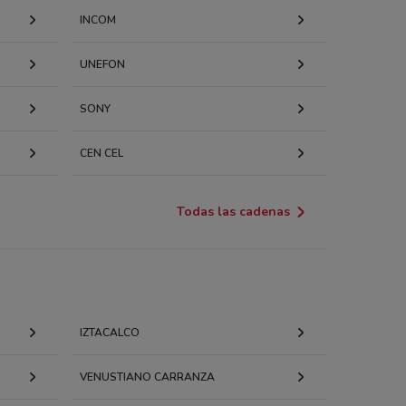
INCOM
UNEFON
SONY
CEN CEL
Todas las cadenas
IZTACALCO
VENUSTIANO CARRANZA