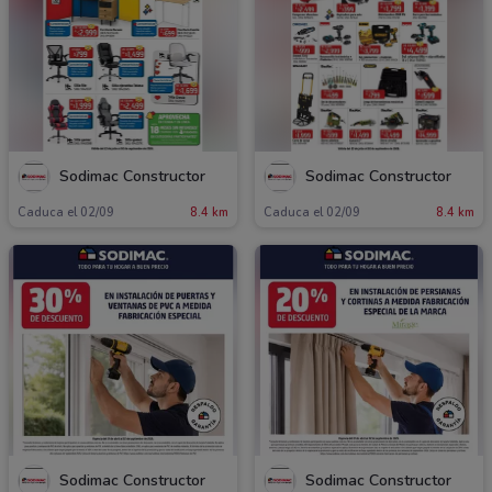
Sodimac Constructor
Sodimac Constructor
Caduca el 02/09
8.4 km
Caduca el 02/09
8.4 km
Sodimac Constructor
Sodimac Constructor