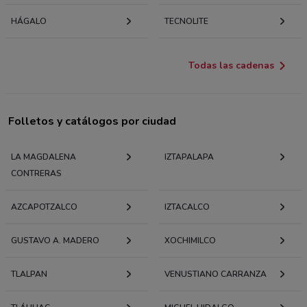
HÁGALO
TECNOLITE
Todas las cadenas
Folletos y catálogos por ciudad
LA MAGDALENA
IZTAPALAPA
CONTRERAS
AZCAPOTZALCO
IZTACALCO
GUSTAVO A. MADERO
XOCHIMILCO
TLALPAN
VENUSTIANO CARRANZA