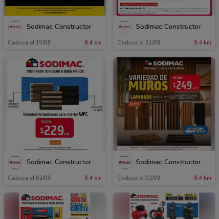
Sodimac Constructor
Sodimac Constructor
Caduca el 15/08
8.4 km
Caduca el 31/08
8.4 km
Sodimac Constructor
Sodimac Constructor
Caduca el 02/09
8.4 km
Caduca el 02/09
8.4 km