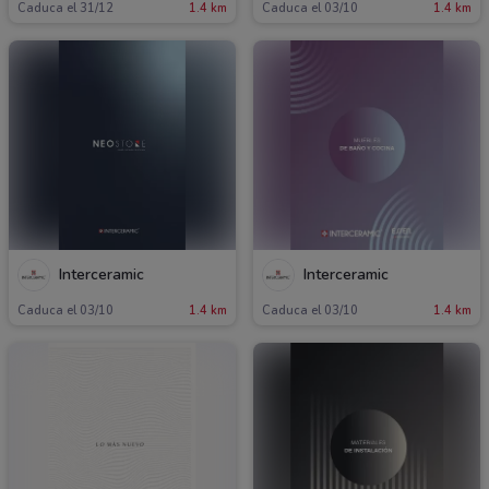
Caduca el 31/12
1.4 km
Caduca el 03/10
1.4 km
Interceramic
Interceramic
Caduca el 03/10
1.4 km
Caduca el 03/10
1.4 km