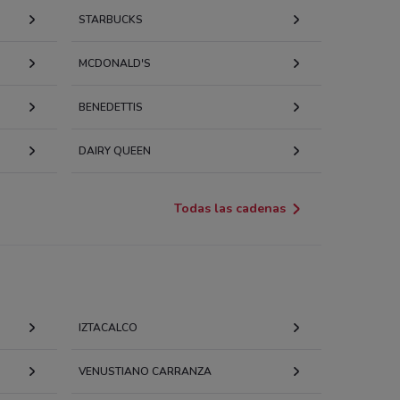
STARBUCKS
MCDONALD'S
BENEDETTIS
DAIRY QUEEN
Todas las cadenas
IZTACALCO
VENUSTIANO CARRANZA