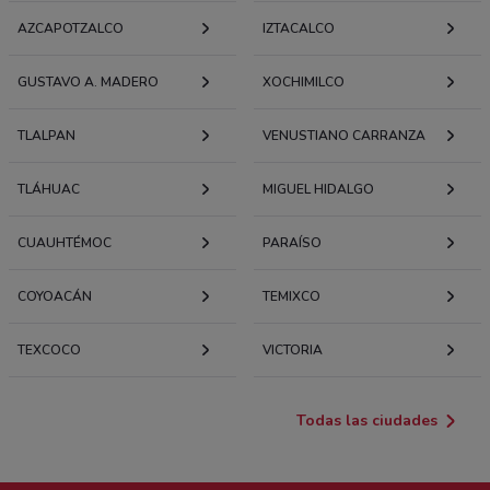
AZCAPOTZALCO
IZTACALCO
GUSTAVO A. MADERO
XOCHIMILCO
TLALPAN
VENUSTIANO CARRANZA
TLÁHUAC
MIGUEL HIDALGO
CUAUHTÉMOC
PARAÍSO
COYOACÁN
TEMIXCO
TEXCOCO
VICTORIA
Todas las ciudades