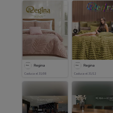
Regina
Regina
Caduca el 31/08
Caduca el 31/12