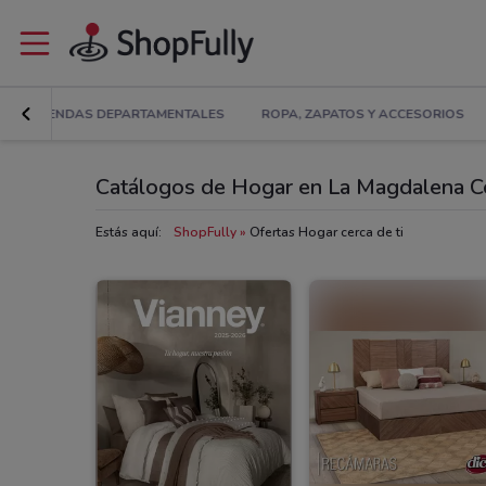
S
TIENDAS DEPARTAMENTALES
ROPA, ZAPATOS Y ACCESORIOS
Catálogos de Hogar en La Magdalena C
Estás aquí:
ShopFully
Ofertas Hogar cerca de ti