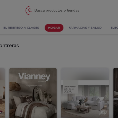
EL REGRESO A CLASES
HOGAR
FARMACIAS Y SALUD
ELE
ontreras