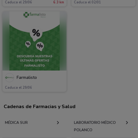
Caduca el 29/06
6.3 km
Caduca el 02/01
Farmalisto
Caduca el 29/06
Cadenas de Farmacias y Salud
MÉDICA SUR
LABORATORIO MÉDICO
POLANCO