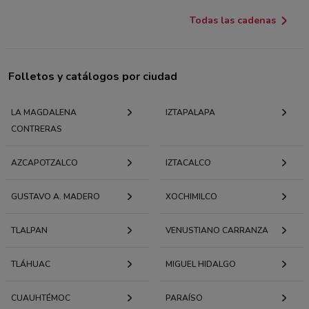
Todas las cadenas
Folletos y catálogos por ciudad
LA MAGDALENA
IZTAPALAPA
CONTRERAS
AZCAPOTZALCO
IZTACALCO
GUSTAVO A. MADERO
XOCHIMILCO
TLALPAN
VENUSTIANO CARRANZA
TLÁHUAC
MIGUEL HIDALGO
CUAUHTÉMOC
PARAÍSO