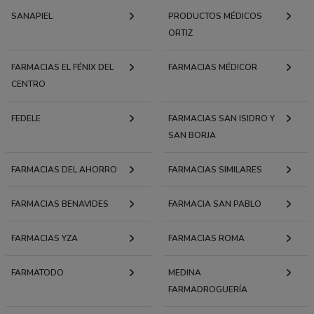
SANAPIEL
PRODUCTOS MÉDICOS
ORTIZ
FARMACIAS EL FÉNIX DEL
FARMACIAS MÉDICOR
CENTRO
FEDELE
FARMACIAS SAN ISIDRO Y
SAN BORJA
FARMACIAS DEL AHORRO
FARMACIAS SIMILARES
FARMACIAS BENAVIDES
FARMACIA SAN PABLO
FARMACIAS YZA
FARMACIAS ROMA
FARMATODO
MEDINA
FARMADROGUERÍA