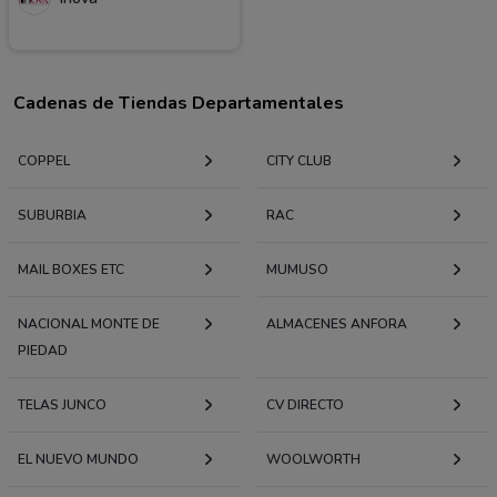
Cadenas de Tiendas Departamentales
COPPEL
CITY CLUB
SUBURBIA
RAC
MAIL BOXES ETC
MUMUSO
NACIONAL MONTE DE
ALMACENES ANFORA
PIEDAD
TELAS JUNCO
CV DIRECTO
EL NUEVO MUNDO
WOOLWORTH