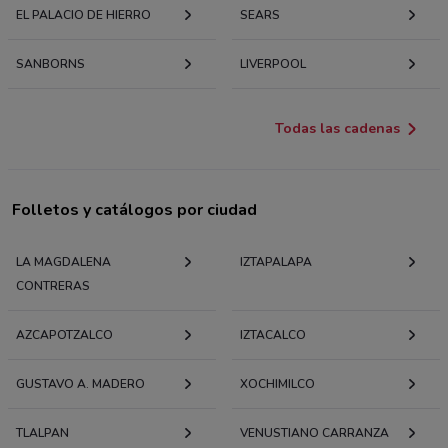
EL PALACIO DE HIERRO
SEARS
SANBORNS
LIVERPOOL
Todas las cadenas
Folletos y catálogos por ciudad
LA MAGDALENA
IZTAPALAPA
CONTRERAS
AZCAPOTZALCO
IZTACALCO
GUSTAVO A. MADERO
XOCHIMILCO
TLALPAN
VENUSTIANO CARRANZA