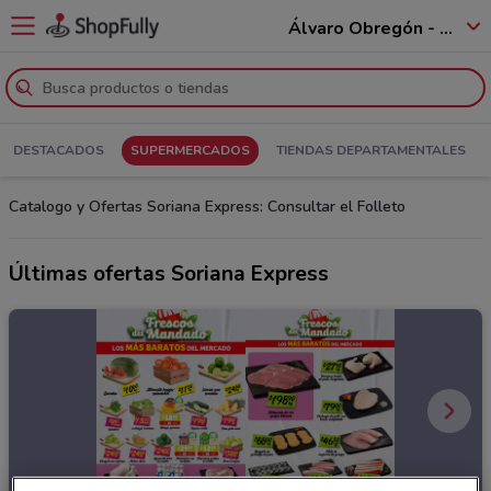
Álvaro Obregón - 01520
DESTACADOS
SUPERMERCADOS
TIENDAS DEPARTAMENTALES
Catalogo y Ofertas Soriana Express: Consultar el Folleto
Últimas ofertas Soriana Express