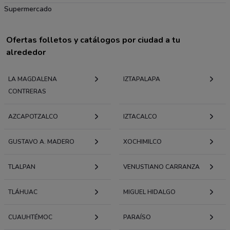
Supermercado
Ofertas folletos y catálogos por ciudad a tu
alrededor
LA MAGDALENA
IZTAPALAPA
CONTRERAS
AZCAPOTZALCO
IZTACALCO
GUSTAVO A. MADERO
XOCHIMILCO
TLALPAN
VENUSTIANO CARRANZA
TLÁHUAC
MIGUEL HIDALGO
CUAUHTÉMOC
PARAÍSO