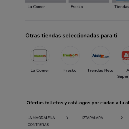
La Comer
Fresko
Tiendas
Otras tiendas seleccionadas para ti
La Comer
Fresko
Tiendas Neto
Supe
Ofertas folletos y catálogos por ciudad a tu 
LA MAGDALENA
IZTAPALAPA
CONTRERAS