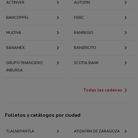
ACTINVER
AUTOFIN
BANCOPPEL
HSBC
MULTIVA
BANREGIO
BANAMEX
BANJERCITO
GRUPO FINANCIERO
SCOTIA BANK
INBURSA
Todas las cadenas
Folletos y catálogos por ciudad
TLALNEPANTLA
ATIZAPÁN DE ZARAGOZA