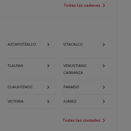
Todas las cadenas
AZCAPOTZALCO
IZTACALCO
TLALPAN
VENUSTIANO
CARRANZA
CUAUHTÉMOC
PARAÍSO
VICTORIA
JUÁREZ
Todas las ciudades