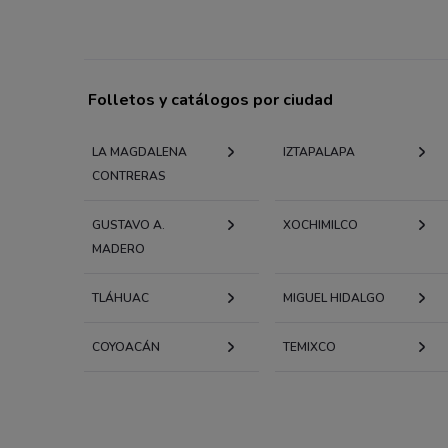
Folletos y catálogos por ciudad
LA MAGDALENA
IZTAPALAPA
CONTRERAS
GUSTAVO A.
XOCHIMILCO
MADERO
TLÁHUAC
MIGUEL HIDALGO
COYOACÁN
TEMIXCO