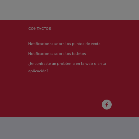
CONTACTOS
Notificaciones sobre los puntos de venta
Notificaciones sobre los folletos
¿Encontraste un problema en la web o en la
aplicación?