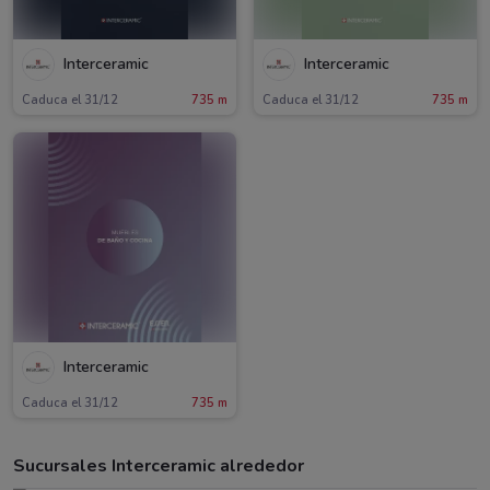
Interceramic
Interceramic
Caduca el 31/12
735 m
Caduca el 31/12
735 m
Interceramic
Caduca el 31/12
735 m
Sucursales Interceramic alrededor