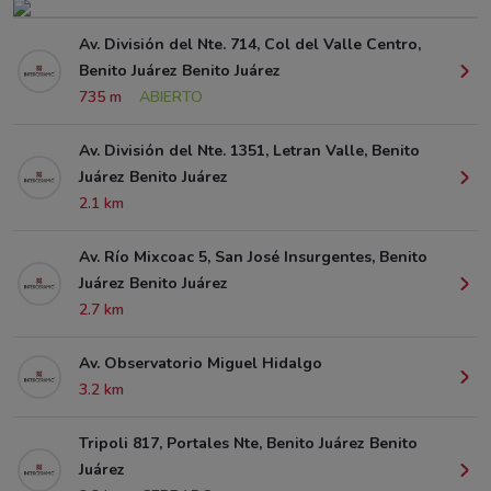
Av. División del Nte. 714, Col del Valle Centro,
Benito Juárez Benito Juárez
735 m
ABIERTO
Av. División del Nte. 1351, Letran Valle, Benito
Juárez Benito Juárez
2.1 km
Av. Río Mixcoac 5, San José Insurgentes, Benito
Juárez Benito Juárez
2.7 km
Av. Observatorio Miguel Hidalgo
3.2 km
Tripoli 817, Portales Nte, Benito Juárez Benito
Juárez