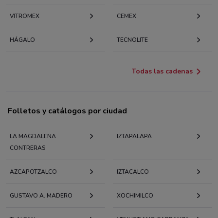
VITROMEX
CEMEX
HÁGALO
TECNOLITE
Todas las cadenas
Folletos y catálogos por ciudad
LA MAGDALENA
IZTAPALAPA
CONTRERAS
AZCAPOTZALCO
IZTACALCO
GUSTAVO A. MADERO
XOCHIMILCO