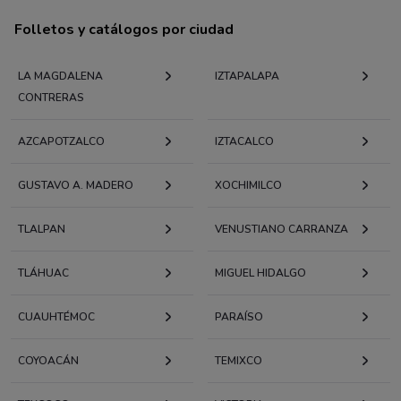
Folletos y catálogos por ciudad
LA MAGDALENA
IZTAPALAPA
CONTRERAS
AZCAPOTZALCO
IZTACALCO
GUSTAVO A. MADERO
XOCHIMILCO
TLALPAN
VENUSTIANO CARRANZA
TLÁHUAC
MIGUEL HIDALGO
CUAUHTÉMOC
PARAÍSO
COYOACÁN
TEMIXCO