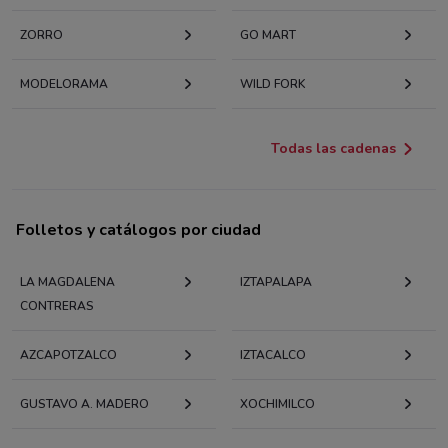
ZORRO
GO MART
MODELORAMA
WILD FORK
Todas las cadenas
Folletos y catálogos por ciudad
LA MAGDALENA
IZTAPALAPA
CONTRERAS
AZCAPOTZALCO
IZTACALCO
GUSTAVO A. MADERO
XOCHIMILCO