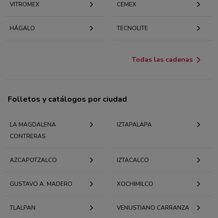
VITROMEX
CEMEX
HÁGALO
TECNOLITE
Todas las cadenas
Folletos y catálogos por ciudad
LA MAGDALENA
IZTAPALAPA
CONTRERAS
AZCAPOTZALCO
IZTACALCO
GUSTAVO A. MADERO
XOCHIMILCO
TLALPAN
VENUSTIANO CARRANZA