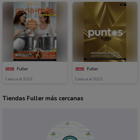
Fuller
Fuller
Caduca el 31/12
Caduca el 31/12
Tiendas Fuller más cercanas