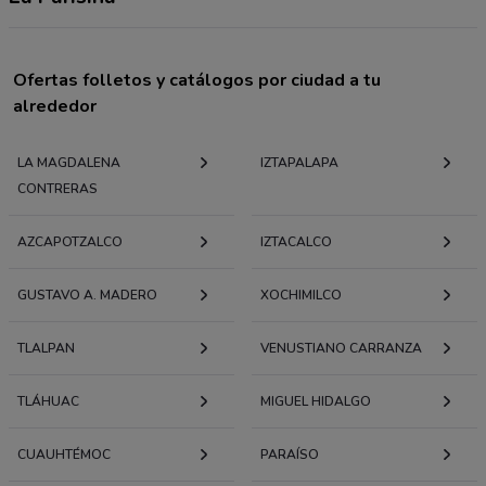
Ofertas folletos y catálogos por ciudad a tu
alrededor
LA MAGDALENA
IZTAPALAPA
CONTRERAS
AZCAPOTZALCO
IZTACALCO
GUSTAVO A. MADERO
XOCHIMILCO
TLALPAN
VENUSTIANO CARRANZA
TLÁHUAC
MIGUEL HIDALGO
CUAUHTÉMOC
PARAÍSO