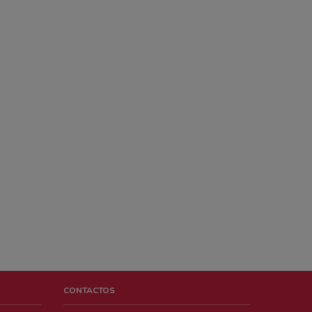
CONTACTOS