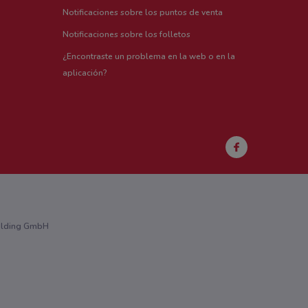
Notificaciones sobre los puntos de venta
Notificaciones sobre los folletos
¿Encontraste un problema en la web o en la
aplicación?
Holding GmbH