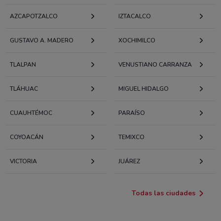
AZCAPOTZALCO
IZTACALCO
GUSTAVO A. MADERO
XOCHIMILCO
TLALPAN
VENUSTIANO CARRANZA
TLÁHUAC
MIGUEL HIDALGO
CUAUHTÉMOC
PARAÍSO
COYOACÁN
TEMIXCO
VICTORIA
JUÁREZ
Todas las ciudades