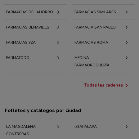
FARMACIAS DEL AHORRO
FARMACIAS SIMILARES
FARMACIAS BENAVIDES
FARMACIA SAN PABLO
FARMACIAS YZA
FARMACIAS ROMA
FARMATODO
MEDINA
FARMADROGUERÍA
Todas las cadenas
Folletos y catálogos por ciudad
LA MAGDALENA
IZTAPALAPA
CONTRERAS