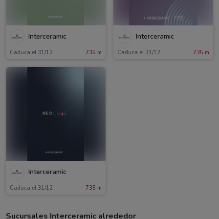
Interceramic
Interceramic
Caduca el 31/12
735 m
Caduca el 31/12
735 m
Interceramic
Caduca el 31/12
735 m
Sucursales Interceramic alrededor