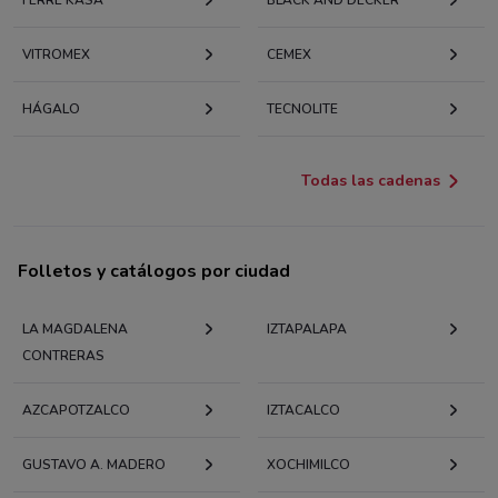
VITROMEX
CEMEX
HÁGALO
TECNOLITE
Todas las cadenas
Folletos y catálogos por ciudad
LA MAGDALENA
IZTAPALAPA
CONTRERAS
AZCAPOTZALCO
IZTACALCO
GUSTAVO A. MADERO
XOCHIMILCO