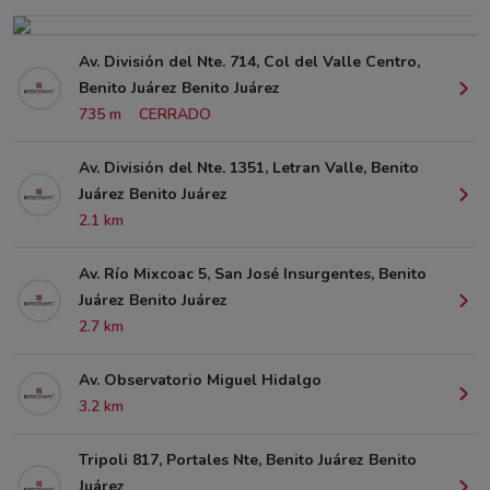
Av. División del Nte. 714, Col del Valle Centro,
Benito Juárez Benito Juárez
735 m
CERRADO
Av. División del Nte. 1351, Letran Valle, Benito
Juárez Benito Juárez
2.1 km
Av. Río Mixcoac 5, San José Insurgentes, Benito
Juárez Benito Juárez
2.7 km
Av. Observatorio Miguel Hidalgo
3.2 km
Tripoli 817, Portales Nte, Benito Juárez Benito
Juárez