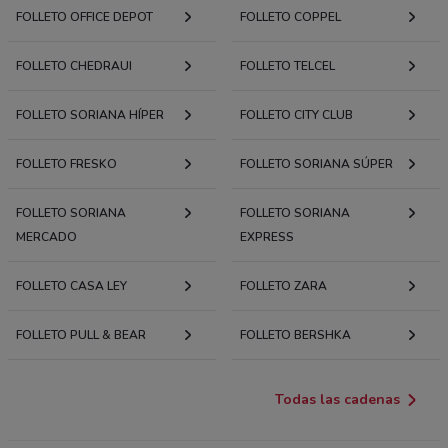
FOLLETO OFFICE DEPOT
FOLLETO COPPEL
FOLLETO CHEDRAUI
FOLLETO TELCEL
FOLLETO SORIANA HÍPER
FOLLETO CITY CLUB
FOLLETO FRESKO
FOLLETO SORIANA SÚPER
FOLLETO SORIANA
FOLLETO SORIANA
MERCADO
EXPRESS
FOLLETO CASA LEY
FOLLETO ZARA
FOLLETO PULL & BEAR
FOLLETO BERSHKA
Todas las cadenas