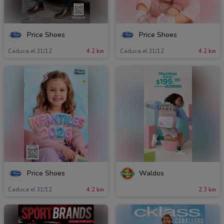
Price Shoes
Price Shoes
Caduca el 31/12
4.2 km
Caduca el 31/12
4.2 km
Price Shoes
Waldos
Caduca el 31/12
4.2 km
2.3 km