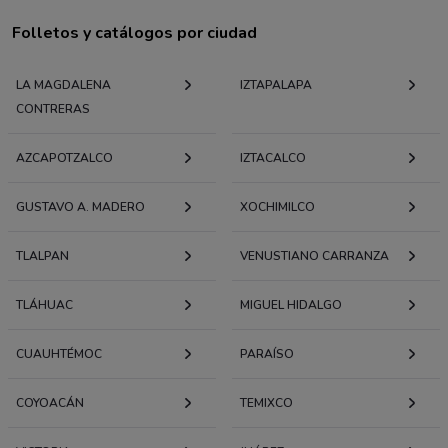
Folletos y catálogos por ciudad
LA MAGDALENA
IZTAPALAPA
CONTRERAS
AZCAPOTZALCO
IZTACALCO
GUSTAVO A. MADERO
XOCHIMILCO
TLALPAN
VENUSTIANO CARRANZA
TLÁHUAC
MIGUEL HIDALGO
CUAUHTÉMOC
PARAÍSO
COYOACÁN
TEMIXCO