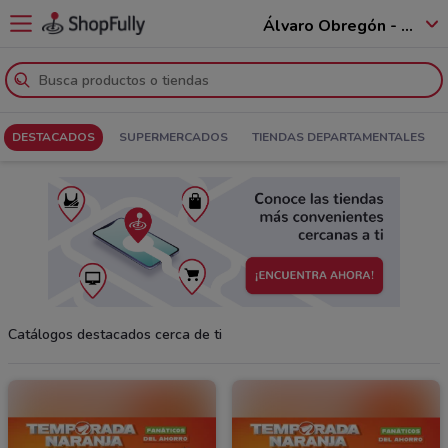
Álvaro Obregón - 01520
DESTACADOS
SUPERMERCADOS
TIENDAS DEPARTAMENTALES
Catálogos destacados cerca de ti