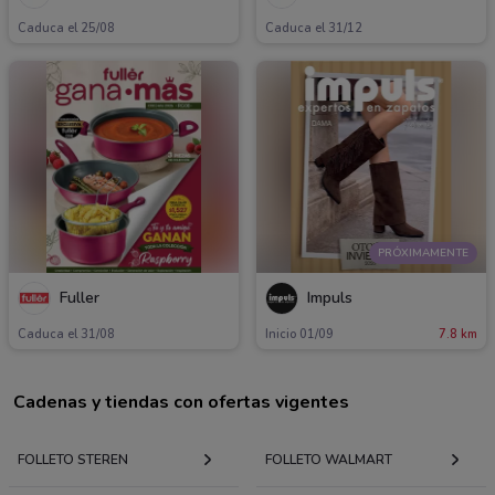
Caduca el 25/08
Caduca el 31/12
PRÓXIMAMENTE
Fuller
Impuls
Caduca el 31/08
Inicio 01/09
7.8 km
Cadenas y tiendas con ofertas vigentes
FOLLETO STEREN
FOLLETO WALMART