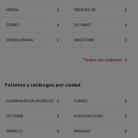
MERZA
TIENDAS 3B
ZORRO
GO MART
MODELORAMA
WILD FORK
Todas las cadenas
Folletos y catálogos por ciudad
CUAJIMALPA DE MORELOS
JUÁREZ
VICTORIA
HUIXQUILUCAN
TEMIXCO
PARAÍSO