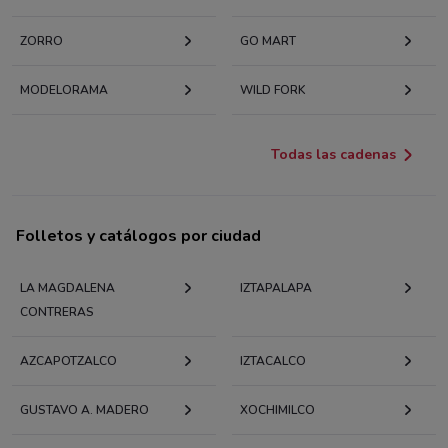
ZORRO
GO MART
MODELORAMA
WILD FORK
Todas las cadenas
Folletos y catálogos por ciudad
LA MAGDALENA
IZTAPALAPA
CONTRERAS
AZCAPOTZALCO
IZTACALCO
GUSTAVO A. MADERO
XOCHIMILCO