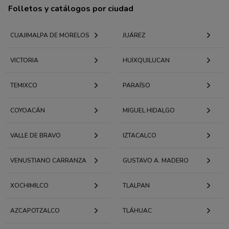
Folletos y catálogos por ciudad
CUAJIMALPA DE MORELOS
JUÁREZ
VICTORIA
HUIXQUILUCAN
TEMIXCO
PARAÍSO
COYOACÁN
MIGUEL HIDALGO
VALLE DE BRAVO
IZTACALCO
VENUSTIANO CARRANZA
GUSTAVO A. MADERO
XOCHIMILCO
TLALPAN
AZCAPOTZALCO
TLÁHUAC