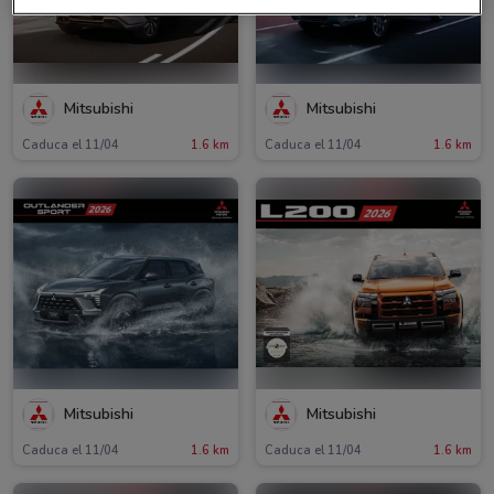
Mitsubishi
Mitsubishi
Caduca el 11/04
1.6 km
Caduca el 11/04
1.6 km
Mitsubishi
Mitsubishi
Caduca el 11/04
1.6 km
Caduca el 11/04
1.6 km