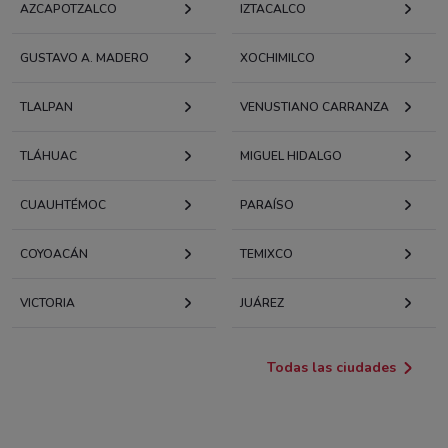
AZCAPOTZALCO
IZTACALCO
GUSTAVO A. MADERO
XOCHIMILCO
TLALPAN
VENUSTIANO CARRANZA
TLÁHUAC
MIGUEL HIDALGO
CUAUHTÉMOC
PARAÍSO
COYOACÁN
TEMIXCO
VICTORIA
JUÁREZ
Todas las ciudades