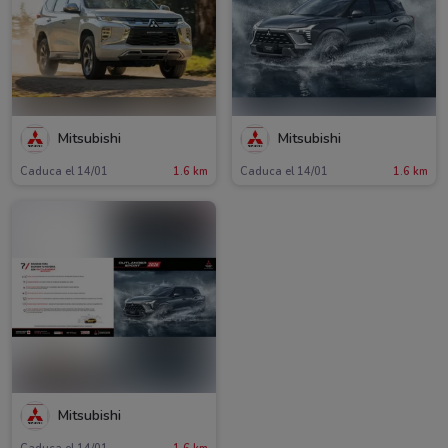
Mitsubishi
Mitsubishi
Caduca el 14/01
1.6 km
Caduca el 14/01
1.6 km
Mitsubishi