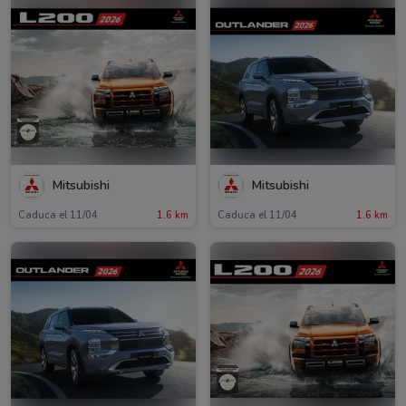
Mitsubishi
Mitsubishi
Caduca el 11/04
1.6 km
Caduca el 11/04
1.6 km