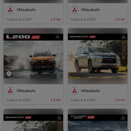
Mitsubishi
Mitsubishi
Caduca el 11/04
1.6 km
Caduca el 19/01
1.6 km
Mitsubishi
Mitsubishi
Caduca el 19/01
1.6 km
Caduca el 14/01
1.6 km