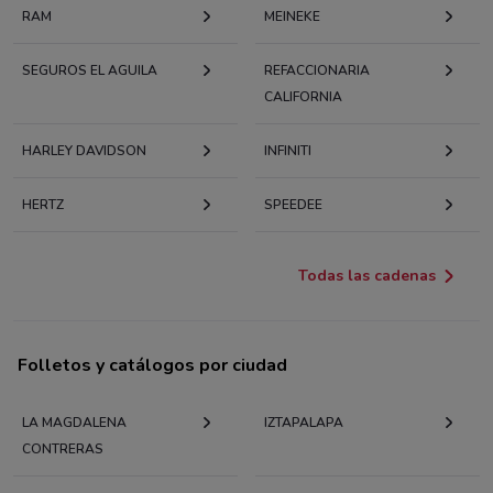
RAM
MEINEKE
SEGUROS EL AGUILA
REFACCIONARIA
CALIFORNIA
HARLEY DAVIDSON
INFINITI
HERTZ
SPEEDEE
Todas las cadenas
Folletos y catálogos por ciudad
LA MAGDALENA
IZTAPALAPA
CONTRERAS