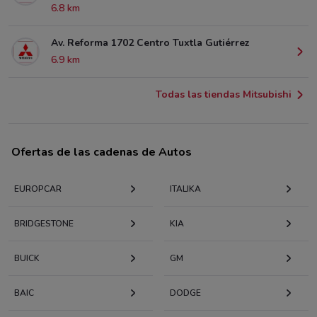
6.8 km
Av. Reforma 1702 Centro Tuxtla Gutiérrez
6.9 km
Todas las tiendas Mitsubishi
Ofertas de las cadenas de Autos
EUROPCAR
ITALIKA
BRIDGESTONE
KIA
BUICK
GM
BAIC
DODGE