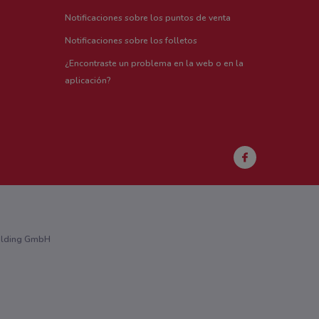
Notificaciones sobre los puntos de venta
Notificaciones sobre los folletos
¿Encontraste un problema en la web o en la
aplicación?
Holding GmbH