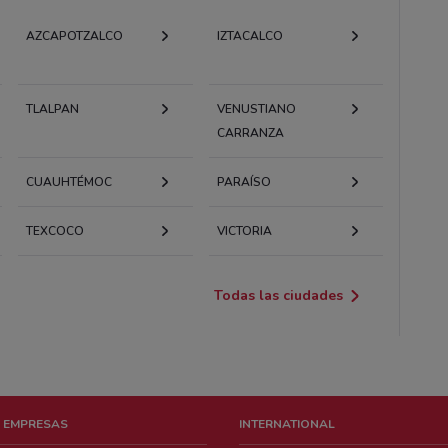
AZCAPOTZALCO
IZTACALCO
TLALPAN
VENUSTIANO
CARRANZA
CUAUHTÉMOC
PARAÍSO
TEXCOCO
VICTORIA
Todas las ciudades
 EMPRESAS
INTERNATIONAL