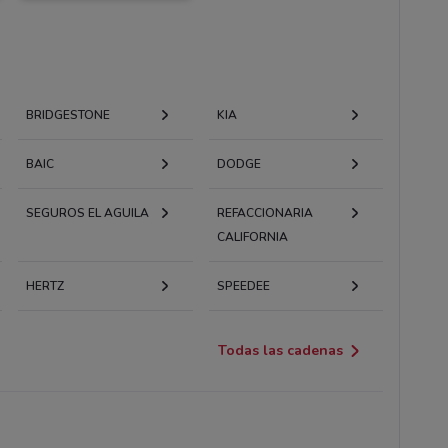
BRIDGESTONE
KIA
BAIC
DODGE
SEGUROS EL AGUILA
REFACCIONARIA
CALIFORNIA
HERTZ
SPEEDEE
Todas las cadenas