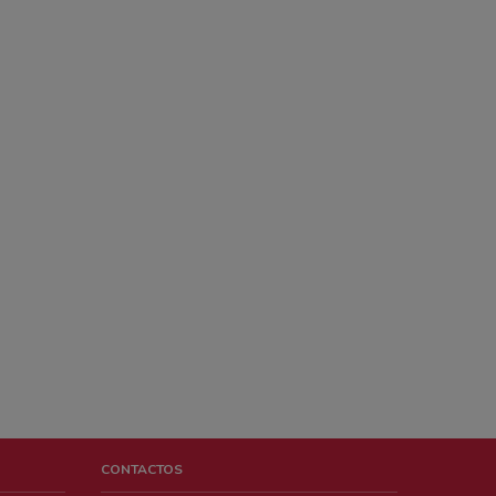
CONTACTOS