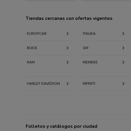
Tiendas cercanas con ofertas vigentes
EUROPCAR
ITALIKA
BUICK
GM
RAM
MEINEKE
HARLEY DAVIDSON
INFINITI
Folletos y catálogos por ciudad