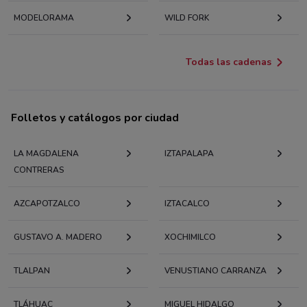
MODELORAMA
WILD FORK
Todas las cadenas
Folletos y catálogos por ciudad
LA MAGDALENA
IZTAPALAPA
CONTRERAS
AZCAPOTZALCO
IZTACALCO
GUSTAVO A. MADERO
XOCHIMILCO
TLALPAN
VENUSTIANO CARRANZA
TLÁHUAC
MIGUEL HIDALGO