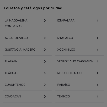
Folletos y catálogos por ciudad
LA MAGDALENA
IZTAPALAPA
CONTRERAS
AZCAPOTZALCO
IZTACALCO
GUSTAVO A. MADERO
XOCHIMILCO
TLALPAN
VENUSTIANO CARRANZA
TLÁHUAC
MIGUEL HIDALGO
CUAUHTÉMOC
PARAÍSO
COYOACÁN
TEMIXCO