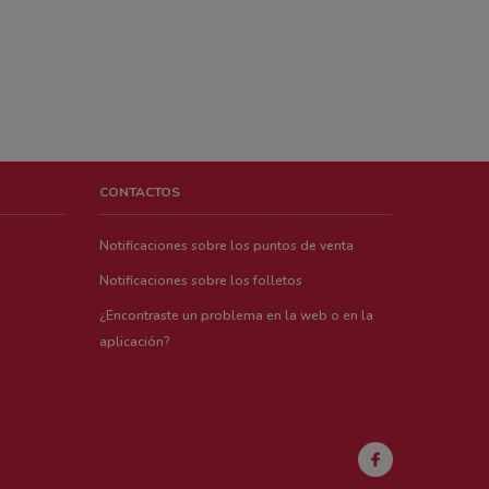
CONTACTOS
Notificaciones sobre los puntos de venta
Notificaciones sobre los folletos
¿Encontraste un problema en la web o en la
aplicación?