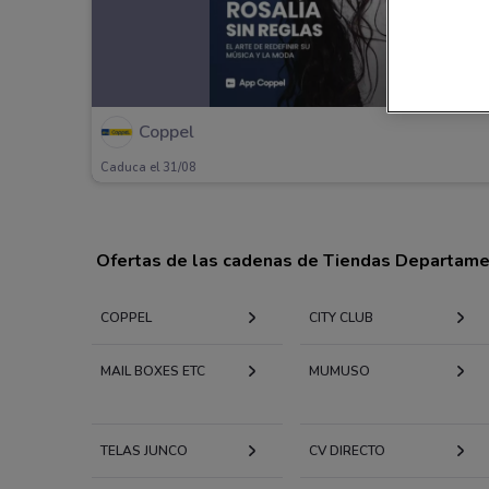
Coppel
Caduca el 31/08
Ofertas de las cadenas de Tiendas Departam
COPPEL
CITY CLUB
MAIL BOXES ETC
MUMUSO
TELAS JUNCO
CV DIRECTO