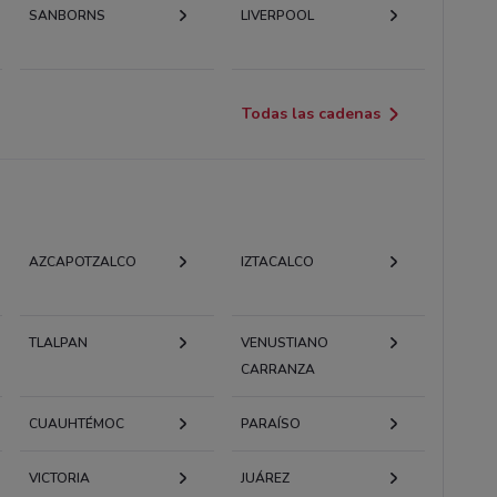
SANBORNS
LIVERPOOL
Todas las cadenas
AZCAPOTZALCO
IZTACALCO
TLALPAN
VENUSTIANO
CARRANZA
CUAUHTÉMOC
PARAÍSO
VICTORIA
JUÁREZ