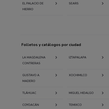
EL PALACIO DE
SEARS
HIERRO
Folletos y catálogos por ciudad
LA MAGDALENA
IZTAPALAPA
CONTRERAS
GUSTAVO A.
XOCHIMILCO
MADERO
TLÁHUAC
MIGUEL HIDALGO
COYOACÁN
TEMIXCO