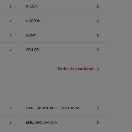
INCOM
UNEFON
SONY
CEN CEL
Todas las cadenas
SAN CRISTÓBAL DE LAS CASAS
EMILIANO ZAPATA