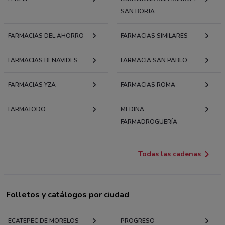
SAN BORJA
FARMACIAS DEL AHORRO
FARMACIAS SIMILARES
FARMACIAS BENAVIDES
FARMACIA SAN PABLO
FARMACIAS YZA
FARMACIAS ROMA
FARMATODO
MEDINA
FARMADROGUERÍA
Todas las cadenas
Folletos y catálogos por ciudad
ECATEPEC DE MORELOS
PROGRESO