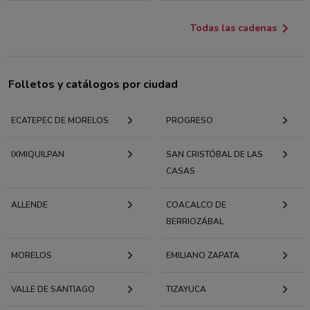
Todas las cadenas
Folletos y catálogos por ciudad
ECATEPEC DE MORELOS
PROGRESO
IXMIQUILPAN
SAN CRISTÓBAL DE LAS
CASAS
ALLENDE
COACALCO DE
BERRIOZÁBAL
MORELOS
EMILIANO ZAPATA
VALLE DE SANTIAGO
TIZAYUCA