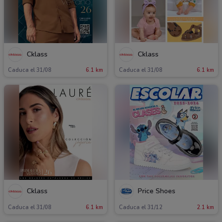
Cklass
Cklass
Caduca el 31/08
6.1 km
Caduca el 31/08
6.1 km
Cklass
Price Shoes
Caduca el 31/08
6.1 km
Caduca el 31/12
2.1 km