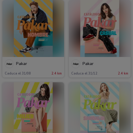
Pakar
Pakar
Caduca el 31/08
2.4 km
Caduca el 31/12
2.4 km