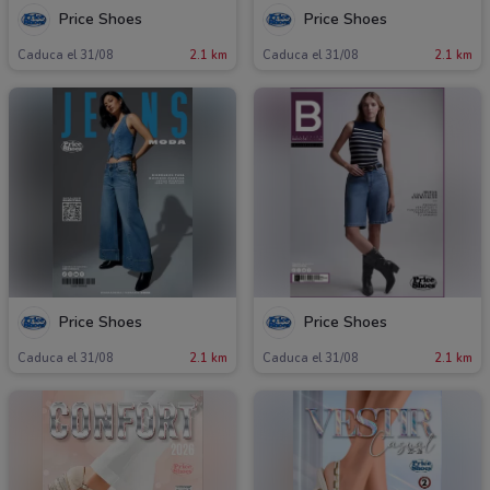
Price Shoes
Price Shoes
Caduca el 31/08
2.1 km
Caduca el 31/08
2.1 km
Price Shoes
Price Shoes
Caduca el 31/08
2.1 km
Caduca el 31/08
2.1 km