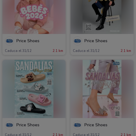
Price Shoes
Price Shoes
Caduca el 31/12
2.1 km
Caduca el 31/12
2.1 km
Price Shoes
Price Shoes
Caduca el 31/12
2.1 km
Caduca el 31/12
2.1 km