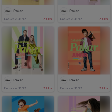
Pakar
Pakar
Caduca el 31/12
2.4 km
Caduca el 31/12
2.4 km
Pakar
Pakar
Caduca el 31/12
2.4 km
Caduca el 31/12
2.4 km