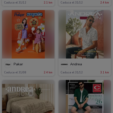
Caduca el 31/12
2.1 km
Caduca el 31/12
2.4 km
Pakar
Andrea
Caduca el 31/08
2.4 km
Caduca el 31/12
3.1 km