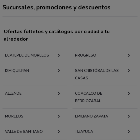
Sucursales, promociones y descuentos
Ofertas folletos y catálogos por ciudad a tu
alrededor
ECATEPEC DE MORELOS
PROGRESO
IXMIQUILPAN
SAN CRISTÓBAL DE LAS
CASAS
ALLENDE
COACALCO DE
BERRIOZÁBAL
MORELOS
EMILIANO ZAPATA
VALLE DE SANTIAGO
TIZAYUCA