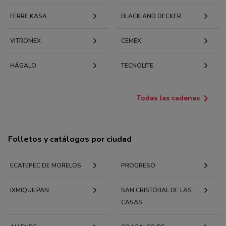
FERRE KASA
BLACK AND DECKER
VITROMEX
CEMEX
HÁGALO
TECNOLITE
Todas las cadenas
Folletos y catálogos por ciudad
ECATEPEC DE MORELOS
PROGRESO
IXMIQUILPAN
SAN CRISTÓBAL DE LAS
CASAS