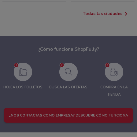
Todas las ciudades
¿Cómo funciona ShopFully?
HOJEA LOS FOLLETOS
BUSCA LAS OFERTAS
COMPRA EN LA
TIENDA
¿NOS CONTACTAS COMO EMPRESA? DESCUBRE CÓMO FUNCIONA