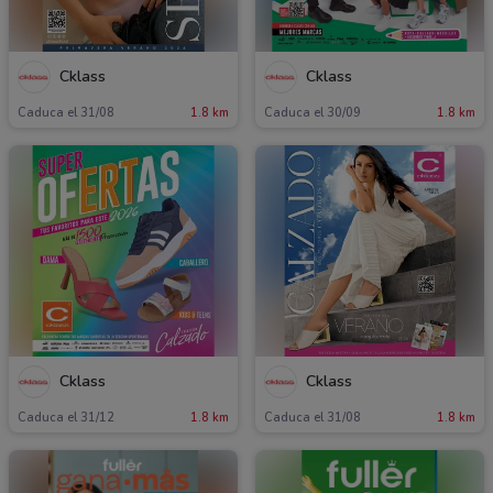
Cklass
Cklass
Caduca el 31/08
1.8 km
Caduca el 30/09
1.8 km
Cklass
Cklass
Caduca el 31/12
1.8 km
Caduca el 31/08
1.8 km