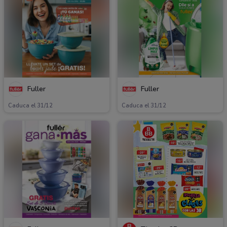
Fuller
Fuller
Caduca el 31/12
Caduca el 31/12