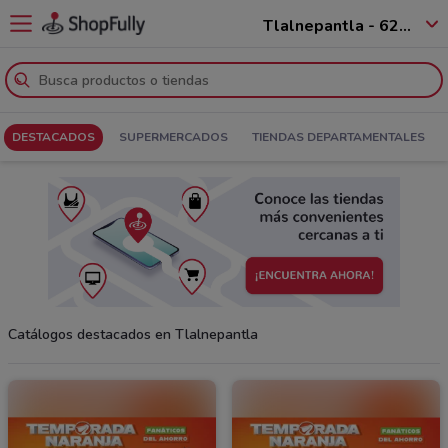
Tlalnepantla - 62536
DESTACADOS
SUPERMERCADOS
TIENDAS DEPARTAMENTALES
Catálogos destacados en Tlalnepantla