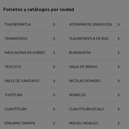
Folletos y catálogos por ciudad
TLALNEPANTLA
ATIZAPÁN DE ZARAGOZA
TENANCINGO
TLALNEPANTLA DE BAZ
NAUCALPAN DE JUÁREZ
BUENAVISTA
TEXCOCO
VALLE DE BRAVO
VALLE DE SANTIAGO
NICOLÁS ROMERO
TULTITLÁN
MORELOS
CUAUTITLÁN
CUAUTITLÁN IZCALLI
EMILIANO ZAPATA
MIGUEL HIDALGO