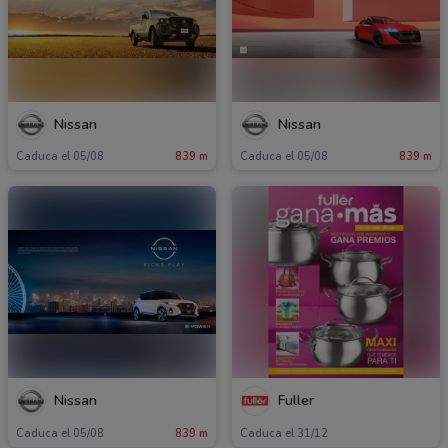
Nissan
Nissan
Caduca el 05/08
839 m
Caduca el 05/08
839 m
Nissan
Fuller
Caduca el 05/08
839 m
Caduca el 31/12