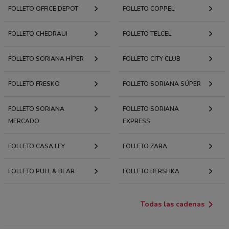
FOLLETO OFFICE DEPOT
FOLLETO COPPEL
FOLLETO CHEDRAUI
FOLLETO TELCEL
FOLLETO SORIANA HÍPER
FOLLETO CITY CLUB
FOLLETO FRESKO
FOLLETO SORIANA SÚPER
FOLLETO SORIANA
FOLLETO SORIANA
MERCADO
EXPRESS
FOLLETO CASA LEY
FOLLETO ZARA
FOLLETO PULL & BEAR
FOLLETO BERSHKA
Todas las cadenas