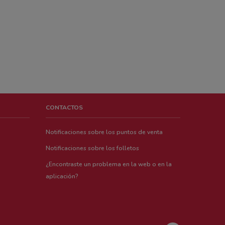
CONTACTOS
Notificaciones sobre los puntos de venta
Notificaciones sobre los folletos
¿Encontraste un problema en la web o en la
aplicación?